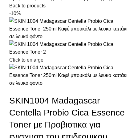
Back to products
-10%
Click to enlarge
SKIN1004 Madagascar
Centella Probio Cica Essence
Toner με Προβιοτικα για
ενισχυση του επιδερμικου