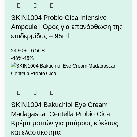
SKIN1004 Probio-Cica Intensive
Ampoule | Ορός για επανόρθωση της
επιδερμίδας – 95ml
24,90
€
16,56
€
-48%
-45%
SKIN1004 Bakuchiol Eye Cream
Madagascar Centella Probio Cica
Kρέμα ματιών για μαύρους κύκλους
και ελαστικότητα