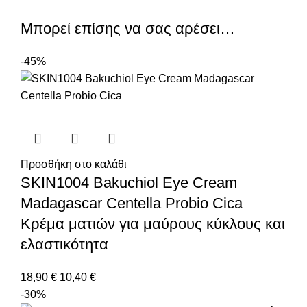
Μπορεί επίσης να σας αρέσει…
-45%
Προσθήκη στο καλάθι
SKIN1004 Bakuchiol Eye Cream
Madagascar Centella Probio Cica
Kρέμα ματιών για μαύρους κύκλους και
ελαστικότητα
18,90
€
10,40
€
-30%