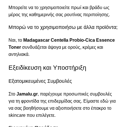
Μπορείτε να το χρησιμοποιείτε πρωί και βράδυ ως
μέρος της καθημερινής σας ρουτίνας περιποίησης.
Μπορώ να το χρησιμοποιήσω με άλλα προϊόντα;
Ναι, το
Madagascar Centella Probio-Cica Essence
Toner
συνδυάζεται άψογα με ορούς, κρέμες και
αντηλιακά.
Εξειδίκευση και Υποστήριξη
Εξατομικευμένες Συμβουλές
Στο
Jamalu.gr
, παρέχουμε προσωπικές συμβουλές
για τη φροντίδα της επιδερμίδας σας. Είμαστε εδώ για
να σας βοηθήσουμε να αξιοποιήσετε στο έπακρο τo
skincare που επιλέγετε.