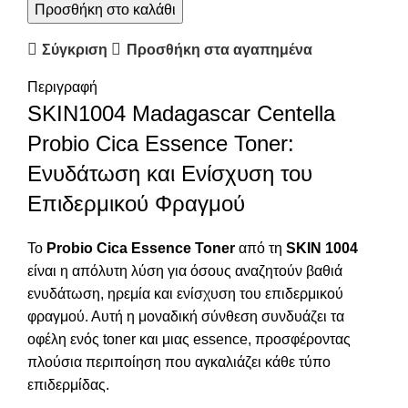
Προσθήκη στο καλάθι
Σύγκριση
Προσθήκη στα αγαπημένα
Περιγραφή
SKIN1004 Madagascar Centella
Probio Cica Essence Toner:
Ενυδάτωση και Ενίσχυση του
Επιδερμικού Φραγμού
Το
Probio Cica Essence Toner
από τη
SKIN 1004
είναι η απόλυτη λύση για όσους αναζητούν βαθιά
ενυδάτωση, ηρεμία και ενίσχυση του επιδερμικού
φραγμού. Αυτή η μοναδική σύνθεση συνδυάζει τα
οφέλη ενός toner και μιας essence, προσφέροντας
πλούσια περιποίηση που αγκαλιάζει κάθε τύπο
επιδερμίδας.