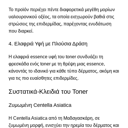
Το προϊόν περιέχει πέντε διαφορετικά μεγέθη μορίων
υαλουρονικού οξέος, τα οποία εισχωρούν βαθιά στις
στρώσεις της επιδερμίδας, παρέχοντας ενυδάτωση
που διαρκεί.
4. Ελαφριά Υφή με Πλούσια Δράση
Η ελαφριά essence υφή του toner συνδυάζει τη
φρεσκάδα ενός toner με τη θρέψη μιας essence,
κάνοντάς το ιδανικό για κάθε τύπο δέρματος, ακόμη και
για τις πιο ευαίσθητες επιδερμίδες.
Συστατικά-Κλειδιά του Toner
Ζυμωμένη Centella Asiatica
Η Centella Asiatica από τη Μαδαγασκάρη, σε
ζυμωμένη μορφή, ενισχύει την ηρεμία του δέρματος και