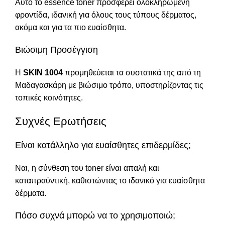
Αυτό το essence toner προσφέρει ολοκληρωμένη
φροντίδα, ιδανική για όλους τους τύπους δέρματος,
ακόμα και για τα πιο ευαίσθητα.
Βιώσιμη Προσέγγιση
Η
SKIN 1004
προμηθεύεται τα συστατικά της από τη
Μαδαγασκάρη με βιώσιμο τρόπο, υποστηρίζοντας τις
τοπικές κοινότητες.
Συχνές Ερωτήσεις
Είναι κατάλληλο για ευαίσθητες επιδερμίδες;
Ναι, η σύνθεση του toner είναι απαλή και
καταπραϋντική, καθιστώντας το ιδανικό για ευαίσθητα
δέρματα.
Πόσο συχνά μπορώ να το χρησιμοποιώ;