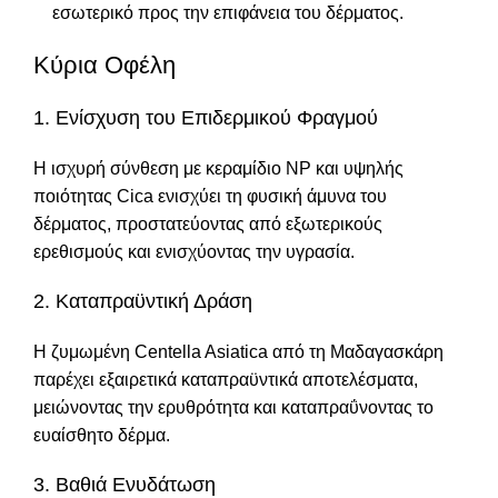
εσωτερικό προς την επιφάνεια του δέρματος.
Κύρια Οφέλη
1. Ενίσχυση του Επιδερμικού Φραγμού
Η ισχυρή σύνθεση με κεραμίδιο NP και υψηλής
ποιότητας Cica ενισχύει τη φυσική άμυνα του
δέρματος, προστατεύοντας από εξωτερικούς
ερεθισμούς και ενισχύοντας την υγρασία.
2. Καταπραϋντική Δράση
Η ζυμωμένη Centella Asiatica από τη Μαδαγασκάρη
παρέχει εξαιρετικά καταπραϋντικά αποτελέσματα,
μειώνοντας την ερυθρότητα και καταπραΰνοντας το
ευαίσθητο δέρμα.
3. Βαθιά Ενυδάτωση