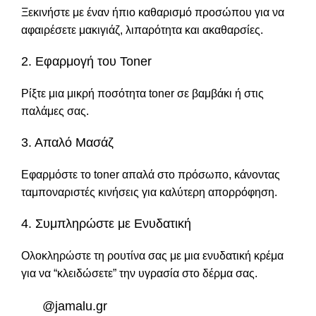
Ξεκινήστε με έναν
ήπιο καθαρισμό προσώπου
για να
αφαιρέσετε μακιγιάζ, λιπαρότητα και ακαθαρσίες.
2. Εφαρμογή του Toner
Ρίξτε μια μικρή ποσότητα toner σε βαμβάκι ή στις
παλάμες σας.
3. Απαλό Μασάζ
Εφαρμόστε το toner απαλά στο πρόσωπο, κάνοντας
ταμποναριστές κινήσεις για καλύτερη απορρόφηση.
4. Συμπληρώστε με Ενυδατική
Ολοκληρώστε τη ρουτίνα σας με μια ενυδατική κρέμα
για να “κλειδώσετε” την υγρασία στο δέρμα σας.
@jamalu.gr