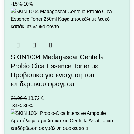
-15%
-10%
SKIN1004 Madagascar Centella
Probio Cica Essence Toner με
Προβιοτικα για ενισχυση του
επιδερμικου φραγμου
21,90
€
18,72
€
-34%
-30%