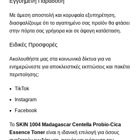
Εγγυημένη Παράδοση
Με άμεση αποστολή και κορυφαία εξυπηρέτηση,
διασφαλίζουμε ότι το αγαπημένο σας προϊόν θα φτάσει
στην πόρτα σας γρήγορα και σε άψογη κατάσταση.
Ειδικές Προσφορές
Ακολουθήστε μας στα κοινωνικά δίκτυα για να
ενημερώνεστε για αποκλειστικές εκπτώσεις και πακέτα
περιποίησης:
TikTok
Instagram
Facebook
Το
SKIN 1004 Madagascar Centella Probio-Cica
Essence Toner
είναι η ιδανική επιλογή για όσους