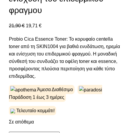
φραγμου
21,90
€
19,71
€
Probio Cica Essence Toner: Το κορυφαίο centella
toner από τη SKIN1004 για βαθιά ενυδάτωση, ηρεμία
και ενίσχυση του επιδερμικού φραγμού. Η μοναδική
σύνθεσή του συνδυάζει τα οφέλη toner και essence,
προσφέροντας πλούσια περιποίηση για κάθε τύπο
επιδερμίδας.
Άμεσα Διαθέσιμο
Παράδοση 1 έως 3 ημέρες
Τελευταίο κομμάτι!
Σε απόθεμα