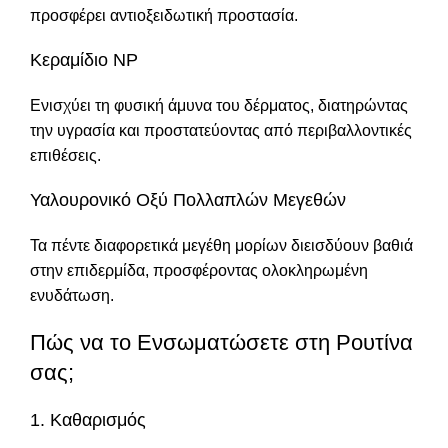
προσφέρει αντιοξειδωτική προστασία.
Κεραμίδιο NP
Ενισχύει τη φυσική άμυνα του δέρματος, διατηρώντας
την υγρασία και προστατεύοντας από περιβαλλοντικές
επιθέσεις.
Υαλουρονικό Οξύ Πολλαπλών Μεγεθών
Τα πέντε διαφορετικά μεγέθη μορίων διεισδύουν βαθιά
στην επιδερμίδα, προσφέροντας ολοκληρωμένη
ενυδάτωση.
Πώς να το Ενσωματώσετε στη Ρουτίνα
σας;
1. Καθαρισμός