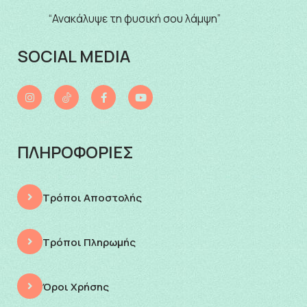
“Ανακάλυψε τη φυσική σου λάμψη”
SOCIAL MEDIA
ΠΛΗΡΟΦΟΡΙΕΣ
Τρόποι Αποστολής
Τρόποι Πληρωμής
Όροι Χρήσης