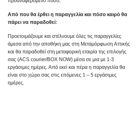
προαναφερόμενο ποσό.
Από που θα έρθει η παραγγελία και πόσο καιρό θα
πάρει να παραδοθεί:
Προετοιμάζουμε και στέλνουμε όλες τις παραγγελίες
άμεσα από την αποθήκη μας στη Μεταμόρφωση Αττικής
και θα παραδοθεί στη μεταφορική εταιρία της επιλογής
σας (ACS courier/BOX NOW) μέσα σε μια με 1-3
εργάσιμες ημέρες. Από εκεί και πέρα η παραγγελία θα
είναι στο χώρο σας στις επόμενες 1 – 5 εργάσιμες
ημέρες.