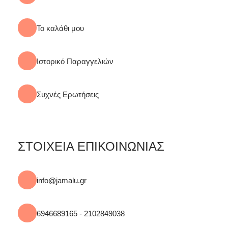
Το καλάθι μου
Ιστορικό Παραγγελιών
Συχνές Ερωτήσεις
ΣΤΟΙΧΕΙΑ ΕΠΙΚΟΙΝΩΝΙΑΣ
info@jamalu.gr
6946689165 - 2102849038