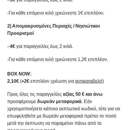
-Για κάθε επόμενο κιλό χρεώνεστε 1€ επιπλέον.
2) Απομακρυσμένες Περιοχές / Νησιώτικοι
Προορισμοί
–
4€
για παραγγελίες έως 2 κιλά.
-Για κάθε επόμενο κιλό χρεώνεστε 1,2€ επιπλέον.
BOX NOW:
2,10€
(
+2€
επιπλέον χρέωση για
αντικαταβολή
)
Προς όλες τις παραγγελίες
αξίας 50 € και άνω
προσφέρουμε
δωρεάν μεταφορικά
. Εάν
χρησιμοποιήσετε κάποιο εκπτωτικό κωδικό, τότε για να
επωφεληθείτε με δωρεάν μεταφορικά πρέπει το ποσό
μετά την έκπτωση να παραμείνει πάνω από το