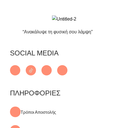
“Ανακάλυψε τη φυσική σου λάμψη”
SOCIAL MEDIA
ΠΛΗΡΟΦΟΡΙΕΣ
Τρόποι Αποστολής