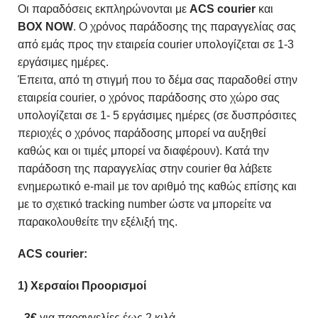
Οι παραδόσεις εκπληρώνονται με
ACS courier
και
BOX NOW
. Ο χρόνος παράδοσης της παραγγελίας σας
από εμάς προς την εταιρεία courier υπολογίζεται σε 1-3
εργάσιμες ημέρες.
Έπειτα, από τη στιγμή που το δέμα σας παραδοθεί στην
εταιρεία courier, ο χρόνος παράδοσης στο χώρο σας
υπολογίζεται σε 1- 5 εργάσιμες ημέρες (σε δυσπρόσιτες
περιοχές ο χρόνος παράδοσης μπορεί να αυξηθεί
καθώς και οι τιμές μπορεί να διαφέρουν). Κατά την
παράδοση της παραγγελίας στην courier θα λάβετε
ενημερωτικό e-mail με τον αριθμό της καθώς επίσης και
με το σχετικό tracking number ώστε να μπορείτε να
παρακολουθείτε την εξέλιξή της.
ACS courier:
1) Χερσαίοι Προορισμοί
–
3€
για παραγγελίες έως 2 κιλά.