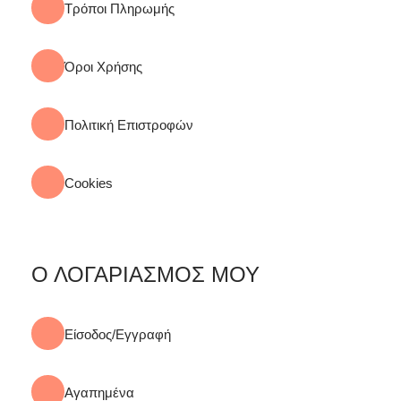
Τρόποι Πληρωμής
Όροι Χρήσης
Πολιτική Επιστροφών
Cookies
Ο ΛΟΓΑΡΙΑΣΜΟΣ ΜΟΥ
Είσοδος/Εγγραφή
Αγαπημένα