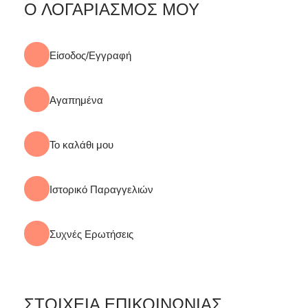
Ο ΛΟΓΑΡΙΑΣΜΟΣ ΜΟΥ
Είσοδος/Εγγραφή
Αγαπημένα
Το καλάθι μου
Ιστορικό Παραγγελιών
Συχνές Ερωτήσεις
ΣΤΟΙΧΕΙΑ ΕΠΙΚΟΙΝΩΝΙΑΣ