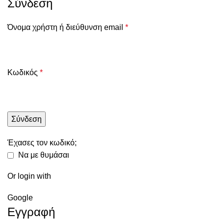
Σύνδεση
Όνομα χρήστη ή διεύθυνση email
*
Κωδικός
*
Σύνδεση
Έχασες τον κωδικό;
Να με θυμάσαι
Or login with
Google
Εγγραφή