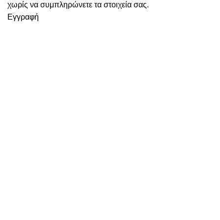
χωρίς να συμπληρώνετε τα στοιχεία σας.
Εγγραφή