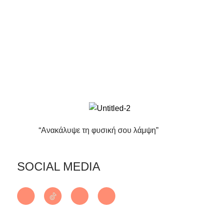
“Ανακάλυψε τη φυσική σου λάμψη”
SOCIAL MEDIA