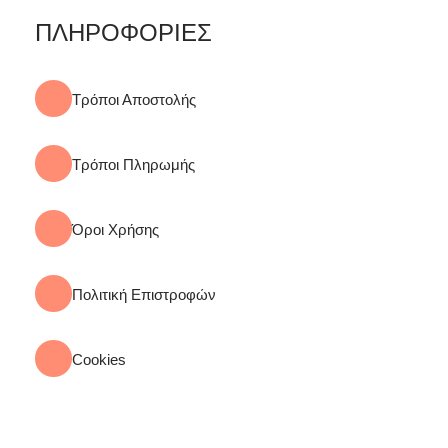
ΠΛΗΡΟΦΟΡΙΕΣ
Τρόποι Αποστολής
Τρόποι Πληρωμής
Όροι Χρήσης
Πολιτική Επιστροφών
Cookies