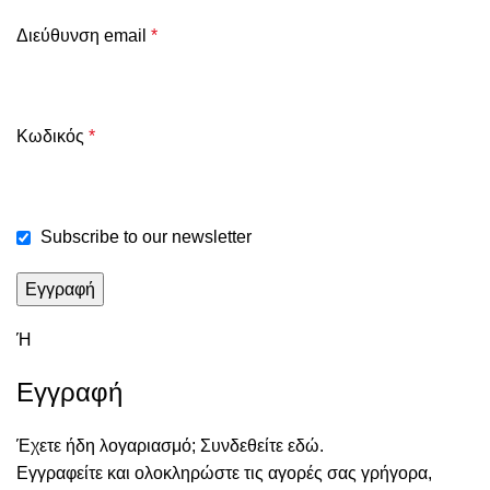
Διεύθυνση email
*
Κωδικός
*
Subscribe to our newsletter
Εγγραφή
Ή
Εγγραφή
Έχετε ήδη λογαριασμό; Συνδεθείτε εδώ.
Εγγραφείτε και ολοκληρώστε τις αγορές σας γρήγορα,