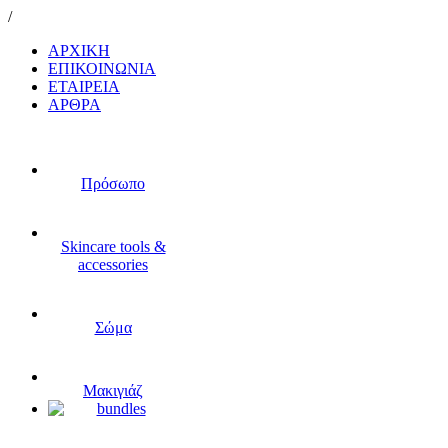
/
ΑΡΧΙΚΗ
ΕΠΙΚΟΙΝΩΝΙΑ
ΕΤΑΙΡΕΙΑ
ΑΡΘΡΑ
Πρόσωπο
Skincare tools &
accessories
Σώμα
Μακιγιάζ