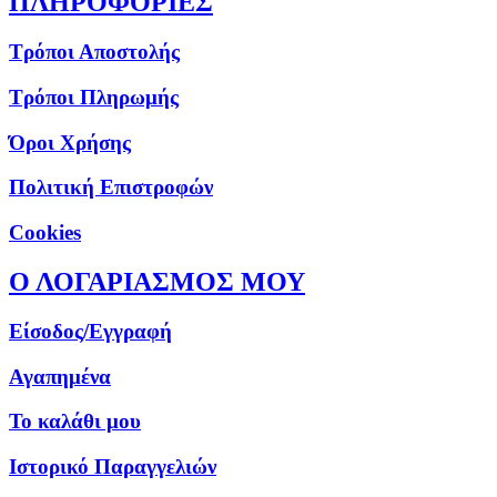
ΠΛΗΡΟΦΟΡΙΕΣ
Τρόποι Αποστολής
Τρόποι Πληρωμής
Όροι Χρήσης
Πολιτική Επιστροφών
Cookies
Ο ΛΟΓΑΡΙΑΣΜΟΣ ΜΟΥ
Είσοδος/Εγγραφή
Αγαπημένα
Το καλάθι μου
Ιστορικό Παραγγελιών