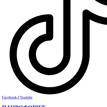
Facebook-f
Youtube