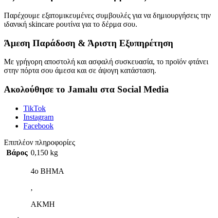
Παρέχουμε εξατομικευμένες συμβουλές για να δημιουργήσεις την
ιδανική skincare ρουτίνα για το δέρμα σου.
Άμεση Παράδοση & Άριστη Εξυπηρέτηση
Με γρήγορη αποστολή και ασφαλή συσκευασία, το προϊόν φτάνει
στην πόρτα σου άμεσα και σε άψογη κατάσταση.
Ακολούθησε το Jamalu στα Social Media
TikTok
Instagram
Facebook
Επιπλέον πληροφορίες
Βάρος
0,150 kg
4ο ΒΗΜΑ
,
ΑΚΜΗ