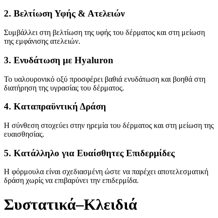
2. Βελτίωση Υφής & Ατελειών
Συμβάλλει στη βελτίωση της υφής του δέρματος και στη μείωση
της εμφάνισης ατελειών.
3. Ενυδάτωση με Hyaluron
Το υαλουρονικό οξύ προσφέρει βαθιά ενυδάτωση και βοηθά στη
διατήρηση της υγρασίας του δέρματος.
4. Καταπραϋντική Δράση
Η σύνθεση στοχεύει στην ηρεμία του δέρματος και στη μείωση της
ευαισθησίας.
5. Κατάλληλο για Ευαίσθητες Επιδερμίδες
Η φόρμουλα είναι σχεδιασμένη ώστε να παρέχει αποτελεσματική
δράση χωρίς να επιβαρύνει την επιδερμίδα.
Συστατικά–Κλειδιά