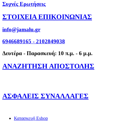
Συχνές Ερωτήσεις
ΣΤΟΙΧΕΙΑ ΕΠΙΚΟΙΝΩΝΙΑΣ
info@jamalu.gr
6946689165 - 2102849038
Δευτέρα - Παρασκευή: 10 π.μ. - 6 μ.μ.
ΑΝΑΖΗΤΗΣΗ ΑΠΟΣΤΟΛΗΣ
ΑΣΦΑΛΕΙΣ ΣΥΝΑΛΛΑΓΕΣ
Κατασκευή Eshop