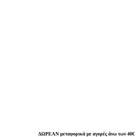
ΔΩΡΕΑΝ μεταφορικά με αγορές άνω των 40€