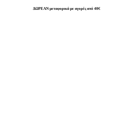
ΔΩΡΕΑΝ μεταφορικά με αγορές από 40€