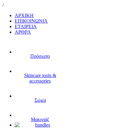
/
ΑΡΧΙΚΗ
ΕΠΙΚΟΙΝΩΝΙΑ
ΕΤΑΙΡΕΙΑ
ΑΡΘΡΑ
Πρόσωπο
Skincare tools &
accessories
Σώμα
Μακιγιάζ