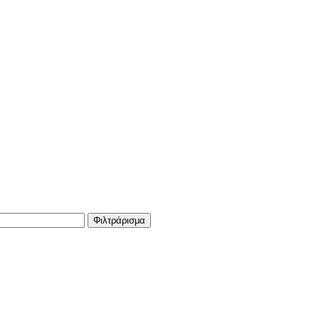
Φιλτράρισμα