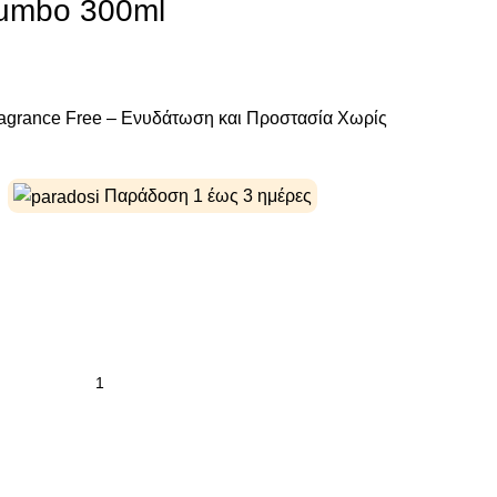
Jumbo 300ml
Fragrance Free – Ενυδάτωση και Προστασία Χωρίς
Παράδοση 1 έως 3 ημέρες