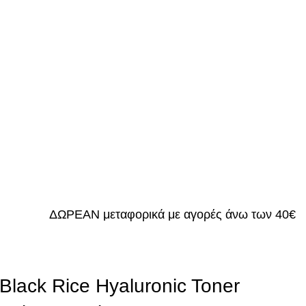
ΔΩΡΕΑΝ μεταφορικά με αγορές άνω των 40€
Black Rice Hyaluronic Toner