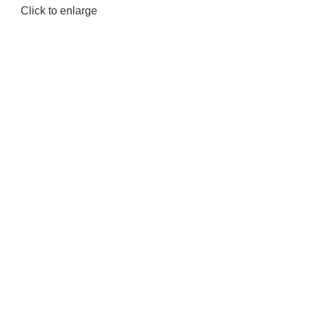
Click to enlarge