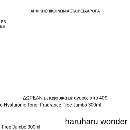
ΑΡΧΙΚΗ
ΕΠΙΚΟΙΝΩΝΙΑ
ΕΤΑΙΡΕΙΑ
ΑΡΘΡΑ
ES
ΔΩΡΕΑΝ μεταφορικά με αγορές από 40€
ce Hyaluronic Toner Fragrance Free Jumbo 300ml
haruharu wonder 