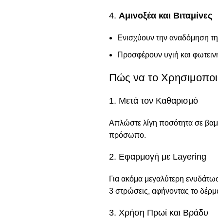
4.
Αμινοξέα και Βιταμίνες
Ενισχύουν την αναδόμηση τη
Προσφέρουν υγιή και φωτειν
Πώς να το Χρησιμοποι
1. Μετά τον Καθαρισμό
Απλώστε λίγη ποσότητα σε βαμβ
πρόσωπο.
2. Εφαρμογή με Layering
Για ακόμα μεγαλύτερη ενυδάτω
3 στρώσεις, αφήνοντας το δέρ
3. Χρήση Πρωί και Βράδυ