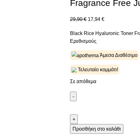
Fragrance Free 
29,90
€
17,94
€
Black Rice Hyaluronic Toner 
Ερεθισμούς
Άμεσα Διαθέσιμο
Τελευταίο κομμάτι!
Σε απόθεμα
Προσθήκη στο καλάθι