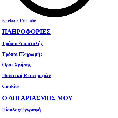
Facebook-f
Youtube
ΠΛΗΡΟΦΟΡΙΕΣ
Τρόποι Αποστολής
Τρόποι Πληρωμής
Όροι Χρήσης
Πολιτική Επιστροφών
Cookies
Ο ΛΟΓΑΡΙΑΣΜΟΣ ΜΟΥ
Είσοδος/Εγγραφή