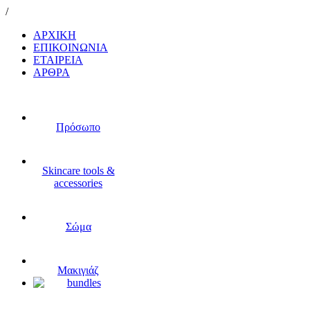
/
ΑΡΧΙΚΗ
ΕΠΙΚΟΙΝΩΝΙΑ
ΕΤΑΙΡΕΙΑ
ΑΡΘΡΑ
Πρόσωπο
Skincare tools &
accessories
Σώμα
Μακιγιάζ