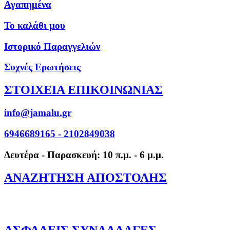
Αγαπημένα
Το καλάθι μου
Ιστορικό Παραγγελιών
Συχνές Ερωτήσεις
ΣΤΟΙΧΕΙΑ ΕΠΙΚΟΙΝΩΝΙΑΣ
info@jamalu.gr
6946689165 - 2102849038
Δευτέρα - Παρασκευή: 10 π.μ. - 6 μ.μ.
ΑΝΑΖΗΤΗΣΗ ΑΠΟΣΤΟΛΗΣ