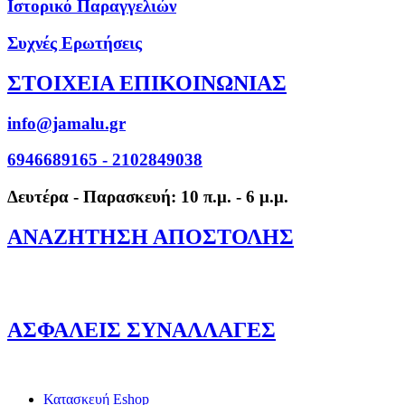
Ιστορικό Παραγγελιών
Συχνές Ερωτήσεις
ΣΤΟΙΧΕΙΑ ΕΠΙΚΟΙΝΩΝΙΑΣ
info@jamalu.gr
6946689165 - 2102849038
Δευτέρα - Παρασκευή: 10 π.μ. - 6 μ.μ.
ΑΝΑΖΗΤΗΣΗ ΑΠΟΣΤΟΛΗΣ
ΑΣΦΑΛΕΙΣ ΣΥΝΑΛΛΑΓΕΣ
Κατασκευή Eshop