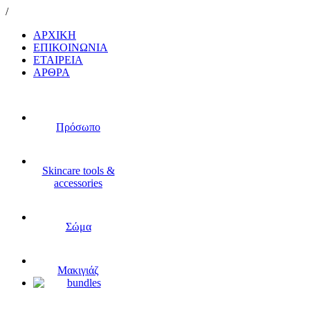
/
ΑΡΧΙΚΗ
ΕΠΙΚΟΙΝΩΝΙΑ
ΕΤΑΙΡΕΙΑ
ΑΡΘΡΑ
Πρόσωπο
Skincare tools &
accessories
Σώμα
Μακιγιάζ