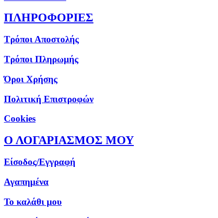
ΠΛΗΡΟΦΟΡΙΕΣ
Τρόποι Αποστολής
Τρόποι Πληρωμής
Όροι Χρήσης
Πολιτική Επιστροφών
Cookies
Ο ΛΟΓΑΡΙΑΣΜΟΣ ΜΟΥ
Είσοδος/Εγγραφή
Αγαπημένα
Το καλάθι μου