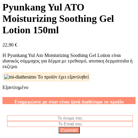
Pyunkang Yul ATO
Moisturizing Soothing Gel
Lotion 150ml
22,90
€
Η Pyunkang Yul Ato Moisturizing Soothing Gel Lotion είναι
ιδανικός σύμμαχος για δέρμα με ερεθισμό, ατοπικη δερματιτιδα ή
εκζεμα.
Το προϊόν έχει εξαντληθεί
Εξαντλημένο
Ενημερώστε με όταν είναι ξανά διαθέσιμο το προϊόν