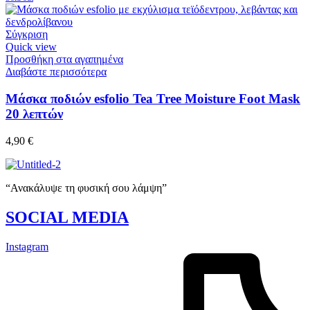
Σύγκριση
Quick view
Προσθήκη στα αγαπημένα
Διαβάστε περισσότερα
Μάσκα ποδιών esfolio Tea Tree Moisture Foot Mask
20 λεπτών
4,90
€
“Ανακάλυψε τη φυσική σου λάμψη”
SOCIAL MEDIA
Instagram