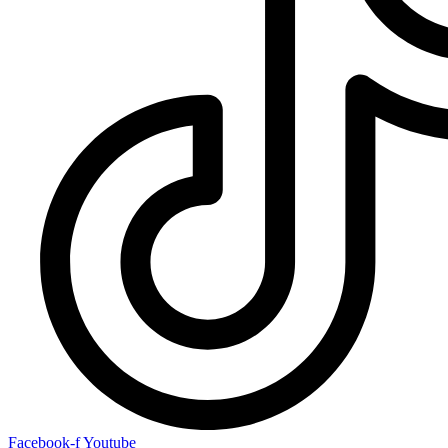
Facebook-f
Youtube