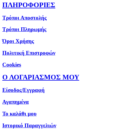
ΠΛΗΡΟΦΟΡΙΕΣ
Τρόποι Αποστολής
Τρόποι Πληρωμής
Όροι Χρήσης
Πολιτική Επιστροφών
Cookies
Ο ΛΟΓΑΡΙΑΣΜΟΣ ΜΟΥ
Είσοδος/Εγγραφή
Αγαπημένα
Το καλάθι μου
Ιστορικό Παραγγελιών