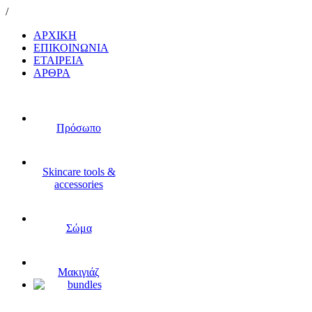
/
ΑΡΧΙΚΗ
ΕΠΙΚΟΙΝΩΝΙΑ
ΕΤΑΙΡΕΙΑ
ΑΡΘΡΑ
Πρόσωπο
Skincare tools &
accessories
Σώμα
Μακιγιάζ