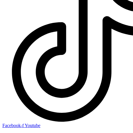
Facebook-f
Youtube