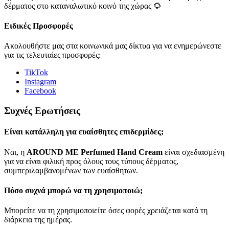
δέρματος στο καταναλωτικό κοινό της χώρας 🌻
Ειδικές Προσφορές
Ακολουθήστε μας στα κοινωνικά μας δίκτυα για να ενημερώνεστε
για τις τελευταίες προσφορές:
TikTok
Instagram
Facebook
Συχνές Ερωτήσεις
Είναι κατάλληλη για ευαίσθητες επιδερμίδες;
Ναι, η
AROUND ME Perfumed Hand Cream
είναι σχεδιασμένη
για να είναι φιλική προς όλους τους τύπους δέρματος,
συμπεριλαμβανομένων των ευαίσθητων.
Πόσο συχνά μπορώ να τη χρησιμοποιώ;
Μπορείτε να τη χρησιμοποιείτε όσες φορές χρειάζεται κατά τη
διάρκεια της ημέρας.