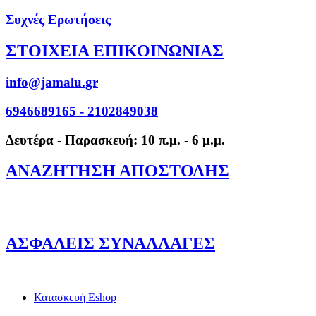
Συχνές Ερωτήσεις
ΣΤΟΙΧΕΙΑ ΕΠΙΚΟΙΝΩΝΙΑΣ
info@jamalu.gr
6946689165 - 2102849038
Δευτέρα - Παρασκευή: 10 π.μ. - 6 μ.μ.
ΑΝΑΖΗΤΗΣΗ ΑΠΟΣΤΟΛΗΣ
ΑΣΦΑΛΕΙΣ ΣΥΝΑΛΛΑΓΕΣ
Κατασκευή Eshop