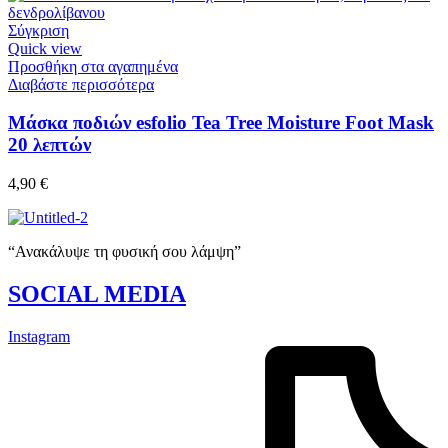
Σύγκριση
Quick view
Προσθήκη στα αγαπημένα
Διαβάστε περισσότερα
Μάσκα ποδιών esfolio Tea Tree Moisture Foot Mask
20 λεπτών
4,90
€
“Ανακάλυψε τη φυσική σου λάμψη”
SOCIAL MEDIA
Instagram