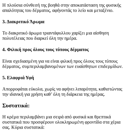
Η πλούσια σύνθεσή της βοηθά στην αποκατάσταση της φυσικής
απαλότητας του δέρματος, αφήνοντάς το λείο και μεταξένιο.
3. Διακριτικό Άρωμα
Το διακριτικό άρωμα τριαντάφυλλου χαρίζει μια αίσθηση
πολυτέλειας που διαρκεί όλη την ημέρα.
4. Φιλική προς όλους τους τύπους δέρματος
Είναι σχεδιασμένη για να είναι φιλική προς όλους τους τύπους
δέρματος, συμπεριλαμβανομένων των ευαίσθητων επιδερμίδων.
5. Ελαφριά Υφή
Απορροφάται εύκολα, χωρίς να αφήνει λιπαρότητα, καθιστώντας
την ιδανική για χρήση καθ’ όλη τη διάρκεια της ημέρας.
Συστατικά:
Η κρέμα περιλαμβάνει μια σειρά από φυσικά και θρεπτικά
συστατικά που προσφέρουν ολοκληρωμένη φροντίδα στα χέρια
σας. Κύρια συστατικά: