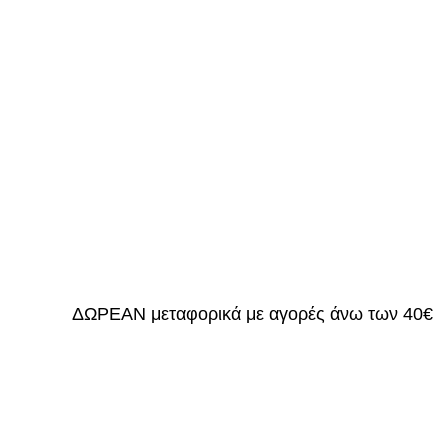
ΔΩΡΕΑΝ μεταφορικά με αγορές άνω των 40€