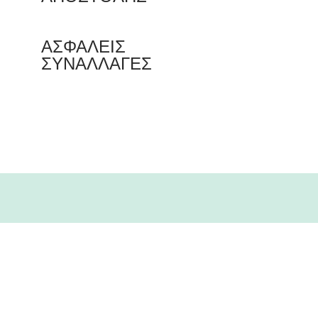
ΑΣΦΑΛΕΙΣ
ΣΥΝΑΛΛΑΓΕΣ