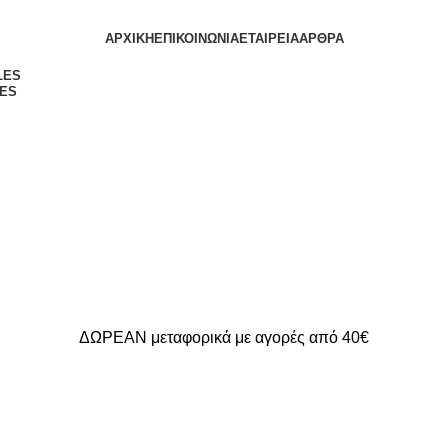
ΑΡΧΙΚΗ
ΕΠΙΚΟΙΝΩΝΙΑ
ΕΤΑΙΡΕΙΑ
ΑΡΘΡΑ
ES
ΔΩΡΕΑΝ μεταφορικά με αγορές από 40€