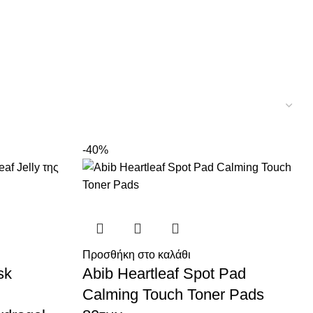
-40%
Προσθήκη στο καλάθι
sk
Abib Heartleaf Spot Pad
Calming Touch Toner Pads