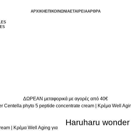
ΑΡΧΙΚΗ
ΕΠΙΚΟΙΝΩΝΙΑ
ΕΤΑΙΡΕΙΑ
ΑΡΘΡΑ
ES
ΔΩΡΕΑΝ μεταφορικά με αγορές από 40€
 Centella phyto 5 peptide concentrate cream | Κρέμα Well Agi
Haruharu wonder 