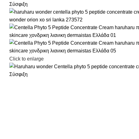
Click to enlarge