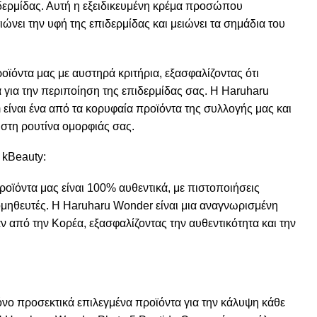
ιδερμίδας. Αυτή η εξειδικευμένη κρέμα προσώπου
ιώνει την υφή της επιδερμίδας και μειώνει τα σημάδια του
ροϊόντα μας με αυστηρά κριτήρια, εξασφαλίζοντας ότι
για την περιποίηση της επιδερμίδας σας. Η Haruharu
είναι ένα από τα κορυφαία προϊόντα της συλλογής μας και
 στη ρουτίνα ομορφιάς σας.
 kBeauty:
ροϊόντα μας είναι 100% αυθεντικά, με πιστοποιήσεις
μηθευτές. Η Haruharu Wonder είναι μια αναγνωρισμένη
 από την Κορέα, εξασφαλίζοντας την αυθεντικότητα και την
νο προσεκτικά επιλεγμένα προϊόντα για την κάλυψη κάθε