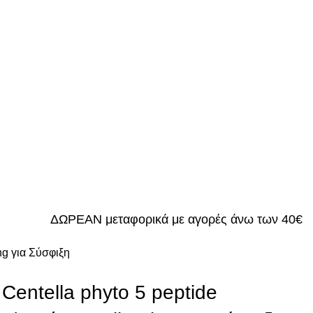
ΔΩΡΕΑΝ μεταφορικά με αγορές άνω των 40€
ng για Σύσφιξη
Centella phyto 5 peptide