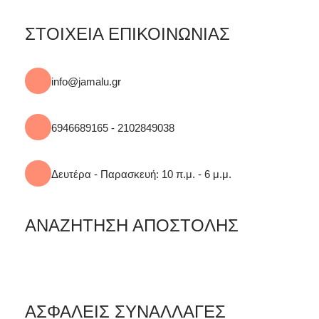
ΣΤΟΙΧΕΙΑ ΕΠΙΚΟΙΝΩΝΙΑΣ
info@jamalu.gr
6946689165 - 2102849038
Δευτέρα - Παρασκευή: 10 π.μ. - 6 μ.μ.
ΑΝΑΖΗΤΗΣΗ ΑΠΟΣΤΟΛΗΣ
ΑΣΦΑΛΕΙΣ ΣΥΝΑΛΛΑΓΕΣ