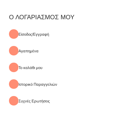
Ο ΛΟΓΑΡΙΑΣΜΟΣ ΜΟΥ
Είσοδος/Εγγραφή
Αγαπημένα
Το καλάθι μου
Ιστορικό Παραγγελιών
Συχνές Ερωτήσεις