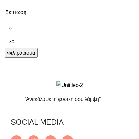
Έκπτωση
Φιλτράρισμα
“Ανακάλυψε τη φυσική σου λάμψη”
SOCIAL MEDIA