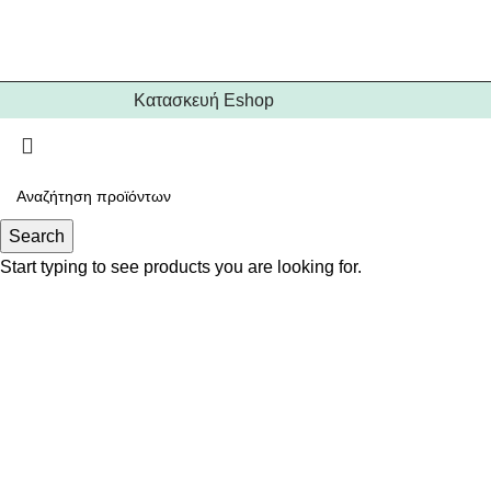
Κατασκευή Eshop
Search
Start typing to see products you are looking for.