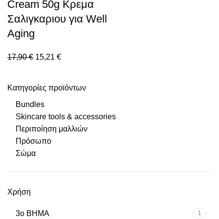
Cream 50g Κρεμα
Σαλιγκαριου για Well
Aging
17,90
€
15,21
€
Κατηγορίες προϊόντων
Bundles
Skincare tools & accessories
Περιποίηση μαλλιών
Πρόσωπο
Σώμα
Χρήση
3ο ΒΗΜΑ
1