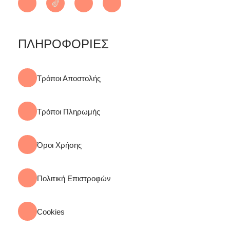
ΠΛΗΡΟΦΟΡΙΕΣ
Τρόποι Αποστολής
Τρόποι Πληρωμής
Όροι Χρήσης
Πολιτική Επιστροφών
Cookies