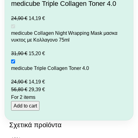
medicube Triple Collagen Toner 4.0
24,90
€
14,19
€
medicube Collagen Night Wrapping Mask μασκα
νυκτος με Κολλαγονο 75ml
31,90
€
15,20
€
medicube Triple Collagen Toner 4.0
24,90
€
14,19
€
56,80
€
29,39
€
For 2 items
Add to cart
Σχετικά προϊόντα