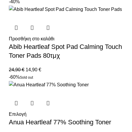
-40%
Προσθήκη στο καλάθι
Abib Heartleaf Spot Pad Calming Touch
Toner Pads 80τμχ
24,90
€
14,90
€
-60%
Sold out
Επιλογή
Anua Heartleaf 77% Soothing Toner