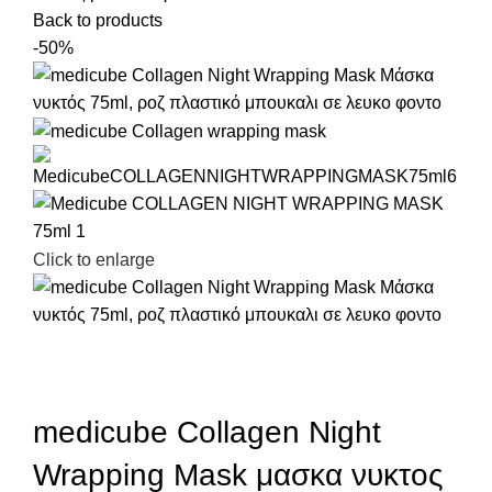
Back to products
-50%
Click to enlarge
medicube Collagen Night
Wrapping Mask μασκα νυκτος