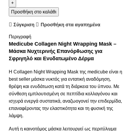
Προσθήκη στο καλάθι
Σύγκριση
Προσθήκη στα αγαπημένα
Περιγραφή
Medicube Collagen Night Wrapping Mask –
Μάσκα Νυχτερινής Επανόρθωσης για
Σφριγηλό και Ενυδατωμένο Δέρμα
Η Collagen Night Wrapping Mask της medicube είναι η
best seller μάσκα νυκτός για εντατική αναδόμηση,
θρέψη και ενυδάτωση κατά τη διάρκεια του ύπνου. Με
σύνθεση εμπλουτισμένη σε πεπτίδια κολλαγόνου και
ισχυρά ενεργά συστατικά, αναζωογονεί την επιδερμίδα,
επαναφέροντας την ελαστικότητα και τη φυσική της
λάμψη.
Αυτή η καινοτόμος μάσκα λειτουργεί ως περιτύλιγμα