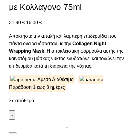
με Κολλαγονο 75ml
31,90
€
16,00
€
Αποκτήστε την απαλή και λαμπερή επιδερμίδα που
πάντα ονειρευόσασταν με την
Collagen Night
Wrapping Mask.
Η αποκλειστική φόρμουλα αυτής της
καινοτόμου μάσκας νυκτός ενυδατώνει και τονώνει την
επιδερμίδα κατά τη διάρκεια της νύχτας.
Άμεσα Διαθέσιμο
Παράδοση 1 έως 3 ημέρες
Σε απόθεμα