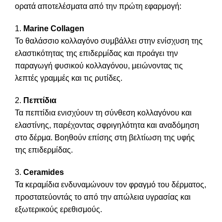
ορατά αποτελέσματα από την πρώτη εφαρμογή:
1.
Marine Collagen
Το θαλάσσιο κολλαγόνο συμβάλλει στην ενίσχυση της
ελαστικότητας της επιδερμίδας και προάγει την
παραγωγή φυσικού κολλαγόνου, μειώνοντας τις
λεπτές γραμμές και τις ρυτίδες.
2.
Πεπτίδια
Τα πεπτίδια ενισχύουν τη σύνθεση κολλαγόνου και
ελαστίνης, παρέχοντας σφριγηλότητα και αναδόμηση
στο δέρμα. Βοηθούν επίσης στη βελτίωση της υφής
της επιδερμίδας.
3.
Ceramides
Τα κεραμίδια ενδυναμώνουν τον φραγμό του δέρματος,
προστατεύοντάς το από την απώλεια υγρασίας και
εξωτερικούς ερεθισμούς.