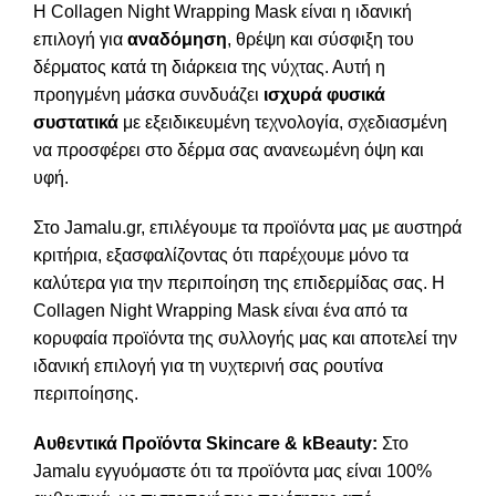
Η Collagen Night Wrapping Mask είναι η ιδανική
επιλογή για
αναδόμηση
, θρέψη και σύσφιξη του
δέρματος κατά τη διάρκεια της νύχτας. Αυτή η
προηγμένη μάσκα συνδυάζει
ισχυρά φυσικά
συστατικά
με εξειδικευμένη τεχνολογία, σχεδιασμένη
να προσφέρει στο δέρμα σας ανανεωμένη όψη και
υφή.
Στο Jamalu.gr, επιλέγουμε τα προϊόντα μας με αυστηρά
κριτήρια, εξασφαλίζοντας ότι παρέχουμε μόνο τα
καλύτερα για την περιποίηση της επιδερμίδας σας. Η
Collagen Night Wrapping Mask είναι ένα από τα
κορυφαία προϊόντα της συλλογής μας και αποτελεί την
ιδανική επιλογή για τη νυχτερινή σας ρουτίνα
περιποίησης.
Αυθεντικά Προϊόντα Skincare & kBeauty:
Στο
Jamalu εγγυόμαστε ότι τα προϊόντα μας είναι 100%