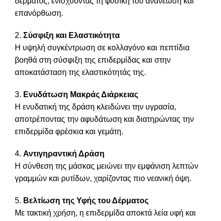
δέρματος, ενισχύοντας τη φυσική του ανανέωση και
επανόρθωση.
2.
Σύσφιξη και Ελαστικότητα
Η υψηλή συγκέντρωση σε κολλαγόνο και πεπτίδια
βοηθά στη σύσφιξη της επιδερμίδας και στην
αποκατάσταση της ελαστικότητάς της.
3.
Ενυδάτωση Μακράς Διάρκειας
Η ενυδατική της δράση κλειδώνει την υγρασία,
αποτρέποντας την αφυδάτωση και διατηρώντας την
επιδερμίδα φρέσκια και γεμάτη.
4.
Αντιγηραντική Δράση
Η σύνθεση της μάσκας μειώνει την εμφάνιση λεπτών
γραμμών και ρυτίδων, χαρίζοντας πιο νεανική όψη.
5.
Βελτίωση της Υφής του Δέρματος
Με τακτική χρήση, η επιδερμίδα αποκτά λεία υφή και