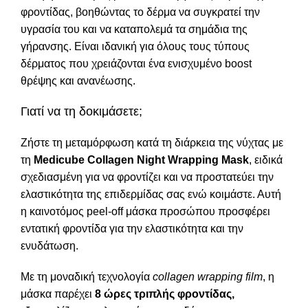
φροντίδας, βοηθώντας το δέρμα να συγκρατεί την
υγρασία του και να καταπολεμά τα σημάδια της
γήρανσης. Είναι ιδανική για όλους τους τύπους
δέρματος που χρειάζονται ένα ενισχυμένο boost
θρέψης και ανανέωσης.
Γιατί να τη δοκιμάσετε;
Ζήστε τη μεταμόρφωση κατά τη διάρκεια της νύχτας με
τη
Medicube Collagen Night Wrapping Mask
, ειδικά
σχεδιασμένη για να φροντίζει και να προστατεύει την
ελαστικότητα της επιδερμίδας σας ενώ κοιμάστε. Αυτή
η καινοτόμος peel-off μάσκα προσώπου προσφέρει
εντατική φροντίδα για την ελαστικότητα και την
ενυδάτωση.
Με τη μοναδική τεχνολογία
collagen wrapping film
, η
μάσκα παρέχει
8 ώρες τριπλής φροντίδας,