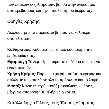
των φυτικών εκχυλισμάτων, βοηθά στην ανακούφιση
από ερεθισμούς και την επούλωση του δέρματος.
Οδηγίες Χρήσης:
Ακολουθήστε τα παρακάτω βήματα για καλύτερα
αποτελέσματα:
Καθαρισμός:
Καθαρίστε με διπλό καθαρισμό την
επιδερμίδα σας.
Εφαρμογή Τόνερ:
Προετοιμάστε το δέρμα σας με ένα
ενυδατικό τόνερ.
Χρήση Κρέμας:
Πάρτε μια μικρή ποσότητα κρέμας και
απλώστε την απαλά σε όλο το πρόσωπο και το λαιμό.
Μασάζ:
Κάντε ελαφρύ μασάζ με κυκλικές κινήσεις,
μέχρι να απορροφηθεί πλήρως η κρέμα.
Κατάλληλη για Όλους τους Τύπους Δέρματος