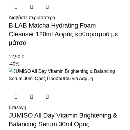
Διαβάστε περισσότερα
B.LAB Matcha Hydrating Foam
Cleanser 120ml Αφρός καθαρισμού με
μάτσα
12,50
€
-40%
Επιλογή
JUMISO All Day Vitamin Brightening &
Balancing Serum 30ml Ορος