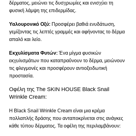
δέρματος, μειώνει τις δυσχρωμίες και ενισχύει τη
φυσική λάμψη της επιδερμίδας.
Υαλουρονικό Οξύ:
Προσφέρει βαθιά ενυδάτωση,
γεμίζοντας τις λεπτές γραμμές και αφήνοντας το δέρμα
απαλό και λείο.
Εκχυλίσματα Φυτών:
Ένα μίγμα φυσικών
εκχυλισμάτων που καταπραΰνουν το δέρμα, μειώνουν
τις φλεγμονές και προσφέρουν αντιοξειδωτική
προστασία.
Οφέλη της The SKIN HOUSE Black Snail
Wrinkle Cream:
Η Black Snail Wrinkle Cream είναι μια κρέμα
πολλαπλής δράσης που ανταποκρίνεται στις ανάγκες
κάθε τύπου δέρματος. Τα οφέλη της περιλαμβάνουν: