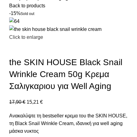
Back to products
-15%
Sold out
Click to enlarge
the SKIN HOUSE Black Snail
Wrinkle Cream 50g Κρεμα
Σαλιγκαριου για Well Aging
17,90
€
15,21
€
Ανακαλύψτε τη bestseller κρεμα του the SKIN HOUSE,
τη Black Snail Wrinkle Cream, ιδανική για well aging
μάσκα νυκτος