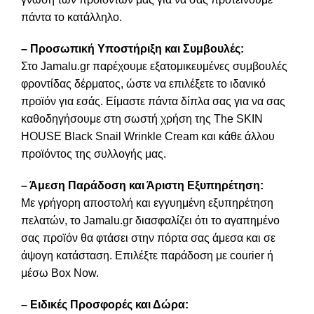
πάντα το κατάλληλο.
– Προσωπική Υποστήριξη και Συμβουλές:
Στο Jamalu.gr παρέχουμε εξατομικευμένες συμβουλές
φροντίδας δέρματος, ώστε να επιλέξετε το ιδανικό
προϊόν για εσάς. Είμαστε πάντα δίπλα σας για να σας
καθοδηγήσουμε στη σωστή χρήση της The SKIN
HOUSE Black Snail Wrinkle Cream και κάθε άλλου
προϊόντος της συλλογής μας.
– Άμεση Παράδοση και Άριστη Εξυπηρέτηση:
Με γρήγορη αποστολή και εγγυημένη εξυπηρέτηση
πελατών, το Jamalu.gr διασφαλίζει ότι το αγαπημένο
σας προϊόν θα φτάσει στην πόρτα σας άμεσα και σε
άψογη κατάσταση. Επιλέξτε παράδοση με courier ή
μέσω Box Now.
– Ειδικές Προσφορές και Δώρα: