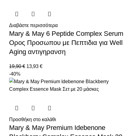
Διαβάστε περισσότερα
Mary & May 6 Peptide Complex Serum
Ορος Προσωπου με Πεπτιδια για Well
Aging αντιγηρανση
19,90
€
13,93
€
-40%
Προσθήκη στο καλάθι
Mary & May Premium Idebenone