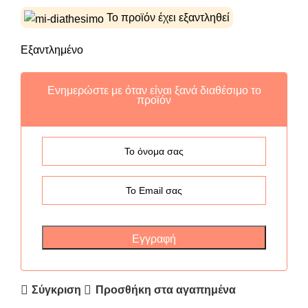
Το προϊόν έχει εξαντληθεί
Εξαντλημένο
Ενημερώστε με όταν είναι ξανά διαθέσιμο το
προϊόν
Σύγκριση
Προσθήκη στα αγαπημένα