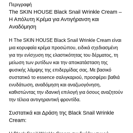
Περιγραφή
The SKIN HOUSE Black Snail Wrinkle Cream –
Η Απόλυτη Κρέμα για Αντιγήρανση και
Αναδόμηση
Η The SKIN HOUSE Black Snail Wrinkle Cream είναι
μια κορυφαία κρέμα προσώπου, ειδικά σχεδιασμένη
για την ενίσχυση της ελαστικότητας του δέρματος, τη
μείωση των ρυτίδων και την αποκατάσταση της
φυσικής λάμψης της επιδερμίδας σας. Με βασικό
συστατικό το essence σαλιγκαριού, προσφέρει βαθιά
ενυδάτωση, αναδόμηση και αναζωογόνηση,
καθιστώντας την ιδανική επιλογή για όσους αναζητούν
την τέλεια αντιγηραντική φροντίδα.
Συστατικά και Δράση της Black Snail Wrinkle
Cream: