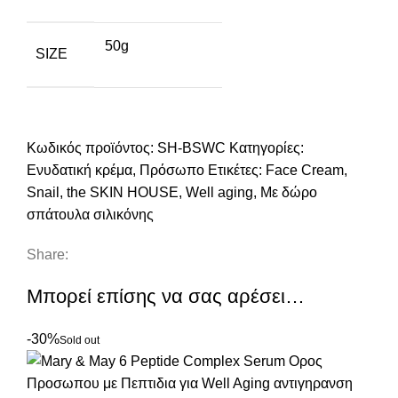
50g
SIZE
Κωδικός προϊόντος:
SH-BSWC
Κατηγορίες:
Ενυδατική κρέμα
,
Πρόσωπο
Ετικέτες:
Face Cream
,
Snail
,
the SKIN HOUSE
,
Well aging
,
Με δώρο
σπάτουλα σιλικόνης
Share:
Μπορεί επίσης να σας αρέσει…
-30%
Sold out