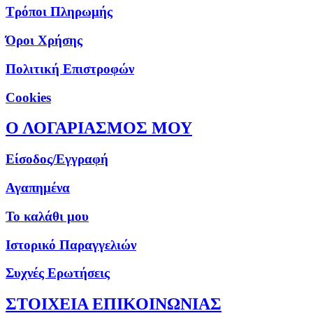
Τρόποι Πληρωμής
Όροι Χρήσης
Πολιτική Επιστροφών
Cookies
Ο ΛΟΓΑΡΙΑΣΜΟΣ ΜΟΥ
Είσοδος/Εγγραφή
Αγαπημένα
Το καλάθι μου
Ιστορικό Παραγγελιών
Συχνές Ερωτήσεις
ΣΤΟΙΧΕΙΑ ΕΠΙΚΟΙΝΩΝΙΑΣ