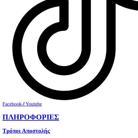
Facebook-f
Youtube
ΠΛΗΡΟΦΟΡΙΕΣ
Τρόποι Αποστολής