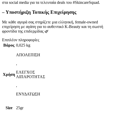
στα social media για τα τελευταία deals του #SkincareSquad.
– Υποστήριξη Τοπικής Επιχείρησης
Με κάθε αγορά σας στηρίζετε μια ελληνική, female-owned
επιχείρηση με αγάπη για το αυθεντικό K-Beauty και τη σωστή
φροντίδα της επιδερμίδας 🌿
Επιπλέον πληροφορίες
Βάρος
0,025 kg
ΑΠΟΛΕΠΙΣΗ
,
ΕΛΕΓΧΟΣ
Χρήση
ΛΙΠΑΡΟΤΗΤΑΣ
,
ΕΝΥΔΑΤΩΣΗ
Size
25gr