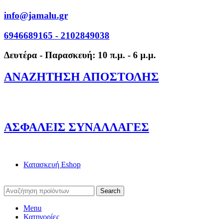
info@jamalu.gr
6946689165 - 2102849038
Δευτέρα - Παρασκευή: 10 π.μ. - 6 μ.μ.
ΑΝΑΖΗΤΗΣΗ ΑΠΟΣΤΟΛΗΣ
ΑΣΦΑΛΕΙΣ ΣΥΝΑΛΛΑΓΕΣ
Κατασκευή Eshop
Search
Menu
Κατηγορίες