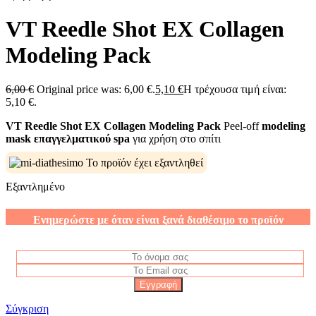
VT Reedle Shot EX Collagen
Modeling Pack
6,00
€
Original price was: 6,00 €.
5,10
€
Η τρέχουσα τιμή είναι:
5,10 €.
VT Reedle Shot EX Collagen Modeling Pack
Peel-off
modeling
mask επαγγελματικού spa
για χρήση στο σπίτι
Το προϊόν έχει εξαντληθεί
Εξαντλημένο
Ενημερώστε με όταν είναι ξανά διαθέσιμο το προϊόν
Σύγκριση