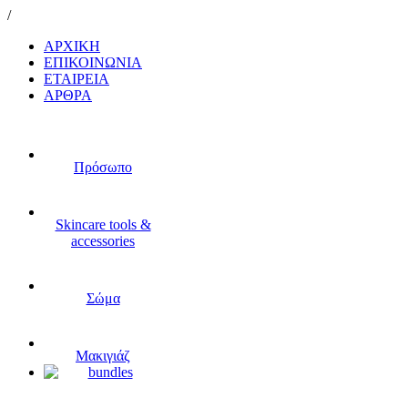
/
ΑΡΧΙΚΗ
ΕΠΙΚΟΙΝΩΝΙΑ
ΕΤΑΙΡΕΙΑ
ΑΡΘΡΑ
Πρόσωπο
Skincare tools &
accessories
Σώμα
Μακιγιάζ