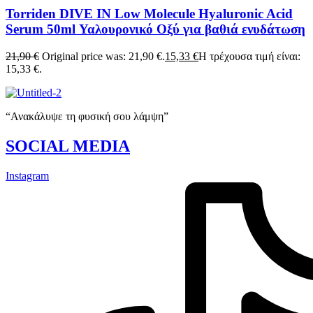
Torriden DIVE IN Low Molecule Hyaluronic Acid
Serum 50ml Υαλουρονικό Οξύ για βαθιά ενυδάτωση
21,90
€
Original price was: 21,90 €.
15,33
€
Η τρέχουσα τιμή είναι:
15,33 €.
“Ανακάλυψε τη φυσική σου λάμψη”
SOCIAL MEDIA
Instagram