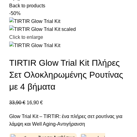
Back to products
-50%
Click to enlarge
TIRTIR Glow Trial Kit Πλήρες
Σετ Ολοκληρωμένης Ρουτίνας
με 4 βήματα
33,90
€
16,90
€
Glow Trial Kit – TIRTIR: ένα πλήρες σετ ρουτίνας για
λάμψη και Well Aging-Αντιγήρανση