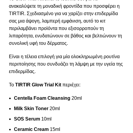
ανακαλύψετε τη μοναδική φροντίδα που προσφέρει η
TIRTIR. Σχεδιασμένο για να χαρίζει στην επιδερμίδα
σας μια άψογη, λαμπερή εμφάνιση, αυτό το κιτ
περιλαμβάνει προϊόντα που εξισορροπούν τη
λιπαρότητα, ενυδατώνουν σε βάθος και βελτιώνουν τη
συνολική υφή του δέρματος.
Είναι η τέλεια επιλογή για μία ολοκληρωμένη ρουτίνα
περιποίησης που συνδυάζει τη λάμψη με την υγεία της
επιδερμίδας.
Το
TIRTIR Glow Trial Kit
περιέχει:
Centella Foam Cleansing
20ml
Milk Skin Toner
20ml
SOS Serum
10ml
Ceramic Cream
15ml