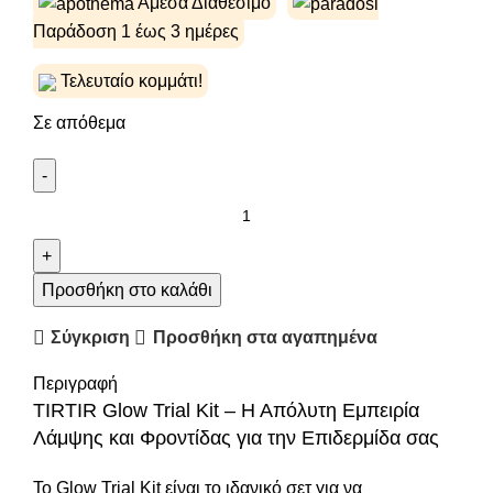
Άμεσα Διαθέσιμο
Παράδοση 1 έως 3 ημέρες
Τελευταίο κομμάτι!
Σε απόθεμα
Προσθήκη στο καλάθι
Σύγκριση
Προσθήκη στα αγαπημένα
Περιγραφή
TIRTIR Glow Trial Kit – Η Απόλυτη Εμπειρία
Λάμψης και Φροντίδας για την Επιδερμίδα σας
Το Glow Trial Kit είναι το ιδανικό σετ για να