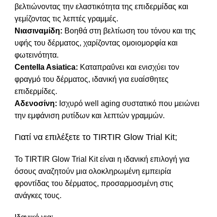
βελτιώνοντας την ελαστικότητα της επιδερμίδας και
γεμίζοντας τις λεπτές γραμμές.
Νιασιναμίδη:
Βοηθά στη βελτίωση του τόνου και της
υφής του δέρματος, χαρίζοντας ομοιομορφία και
φωτεινότητα.
Centella Asiatica:
Καταπραΰνει και ενισχύει τον
φραγμό του δέρματος, ιδανική για ευαίσθητες
επιδερμίδες.
Αδενοσίνη:
Ισχυρό well aging συστατικό που μειώνει
την εμφάνιση ρυτίδων και λεπτών γραμμών.
Γιατί να επιλέξετε το TIRTIR Glow Trial Kit;
Το TIRTIR Glow Trial Kit είναι η ιδανική επιλογή για
όσους αναζητούν μια ολοκληρωμένη εμπειρία
φροντίδας του δέρματος, προσαρμοσμένη στις
ανάγκες τους.