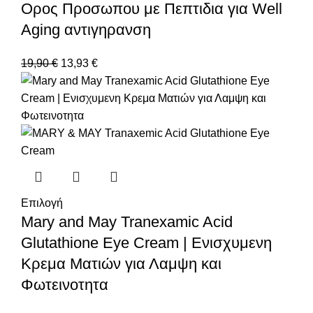
Ορος Προσωπου με Πεπτιδια για Well
Aging αντιγηρανση
19,90
€
13,93
€
Επιλογή
Mary and May Tranexamic Acid
Glutathione Eye Cream | Ενισχυμενη
Κρεμα Ματιών για Λαμψη και
Φωτεινοτητα