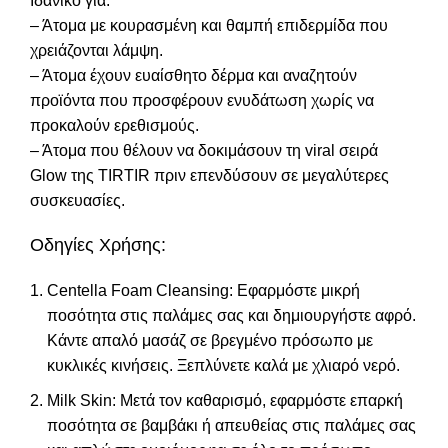
Ιδανικό για:
– Άτομα με κουρασμένη και θαμπή επιδερμίδα που
χρειάζονται λάμψη.
– Άτομα έχουν ευαίσθητο δέρμα και αναζητούν
προϊόντα που προσφέρουν ενυδάτωση χωρίς να
προκαλούν ερεθισμούς.
– Άτομα που θέλουν να δοκιμάσουν τη viral σειρά
Glow της TIRTIR πριν επενδύσουν σε μεγαλύτερες
συσκευασίες.
Οδηγίες Χρήσης:
Centella Foam Cleansing: Εφαρμόστε μικρή
ποσότητα στις παλάμες σας και δημιουργήστε αφρό.
Κάντε απαλό μασάζ σε βρεγμένο πρόσωπο με
κυκλικές κινήσεις. Ξεπλύνετε καλά με χλιαρό νερό.
Milk Skin: Μετά τον καθαρισμό, εφαρμόστε επαρκή
ποσότητα σε βαμβάκι ή απευθείας στις παλάμες σας