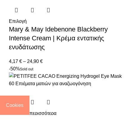
Επιλογή
Mary & May Idebenone Blackberry
Intense Cream | Κρέμα εντατικής
ενυδάτωσης
4,17
€
–
24,90
€
-50%
Sold out
Cookies
Διαβάστε περισσότερα
PETITFEE CACAO Energizing
Hydrogel Eye Mask 60 Επιθέματα