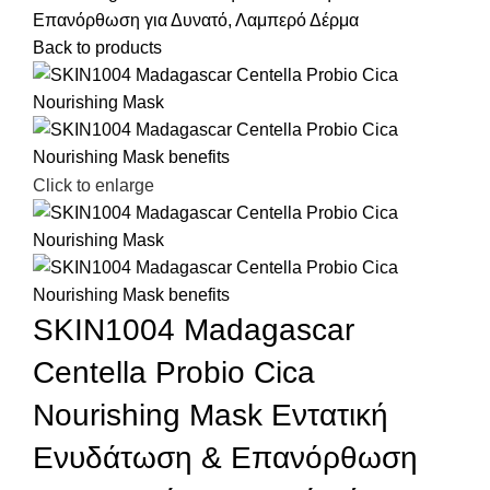
Επανόρθωση για Δυνατό, Λαμπερό Δέρμα
Back to products
Click to enlarge
SKIN1004 Madagascar
Centella Probio Cica
Nourishing Mask Εντατική
Ενυδάτωση & Επανόρθωση