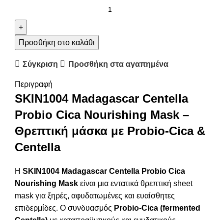
Προσθήκη στο καλάθι
Σύγκριση
Προσθήκη στα αγαπημένα
Περιγραφή
SKIN1004 Madagascar Centella
Probio Cica Nourishing Mask –
Θρεπτική μάσκα με Probio-Cica &
Centella
Η
SKIN1004 Madagascar Centella Probio Cica
Nourishing Mask
είναι μια εντατικά θρεπτική sheet
mask για ξηρές, αφυδατωμένες και ευαίσθητες
επιδερμίδες. Ο συνδυασμός
Probio-Cica (fermented