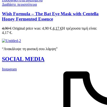
Προσθήκη στα αγαπημένα
Διαβάστε περισσότερα
Wish Formula – The Bat Eye Mask with Centella
Honey Fermented Essence
4,90
€
Original price was: 4,90 €.
4,17
€
Η τρέχουσα τιμή είναι:
4,17 €.
“Ανακάλυψε τη φυσική σου λάμψη”
SOCIAL MEDIA
Instagram