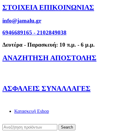
ΣΤΟΙΧΕΙΑ ΕΠΙΚΟΙΝΩΝΙΑΣ
info@jamalu.gr
6946689165 - 2102849038
Δευτέρα - Παρασκευή: 10 π.μ. - 6 μ.μ.
ΑΝΑΖΗΤΗΣΗ ΑΠΟΣΤΟΛΗΣ
ΑΣΦΑΛΕΙΣ ΣΥΝΑΛΛΑΓΕΣ
Κατασκευή Eshop
Search