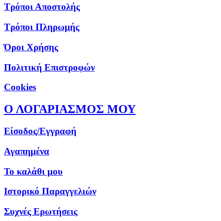
Τρόποι Αποστολής
Τρόποι Πληρωμής
Όροι Χρήσης
Πολιτική Επιστροφών
Cookies
Ο ΛΟΓΑΡΙΑΣΜΟΣ ΜΟΥ
Είσοδος/Εγγραφή
Αγαπημένα
Το καλάθι μου
Ιστορικό Παραγγελιών
Συχνές Ερωτήσεις