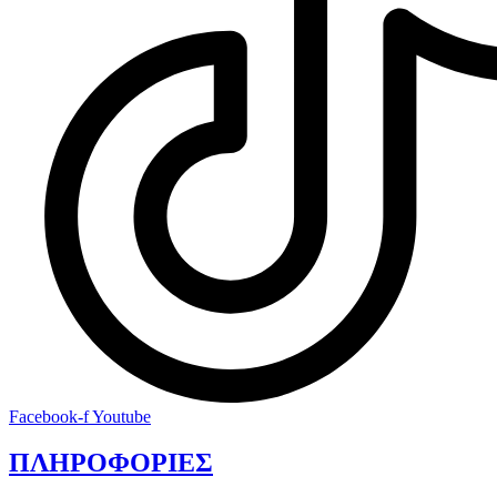
Facebook-f
Youtube
ΠΛΗΡΟΦΟΡΙΕΣ