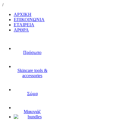
/
ΑΡΧΙΚΗ
ΕΠΙΚΟΙΝΩΝΙΑ
ΕΤΑΙΡΕΙΑ
ΑΡΘΡΑ
Πρόσωπο
Skincare tools &
accessories
Σώμα
Μακιγιάζ