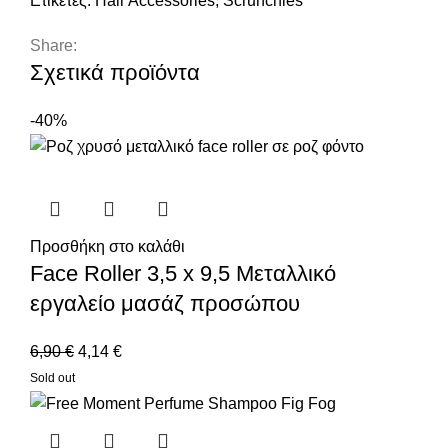
Ετικέτες:
Hair Accessories
,
Scrunchies
Share:
Σχετικά προϊόντα
-40%
Προσθήκη στο καλάθι
Face Roller 3,5 x 9,5 Μεταλλικό
εργαλείο μασάζ προσώπου
6,90
€
4,14
€
Sold out