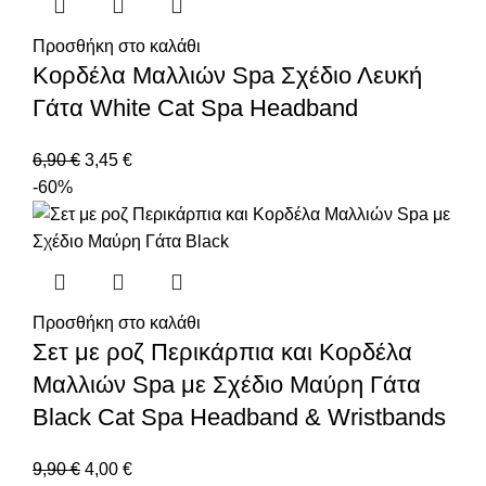
Προσθήκη στο καλάθι
Κορδέλα Μαλλιών Spa Σχέδιο Λευκή
Γάτα White Cat Spa Headband
6,90
€
3,45
€
-60%
Προσθήκη στο καλάθι
Σετ με ροζ Περικάρπια και Κορδέλα
Μαλλιών Spa με Σχέδιο Μαύρη Γάτα
Black Cat Spa Headband & Wristbands
9,90
€
4,00
€