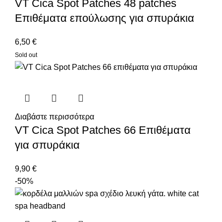
VT Cica Spot Patches 48 patches
Επιθέματα επούλωσης για σπυράκια
6,50
€
Sold out
Διαβάστε περισσότερα
VT Cica Spot Patches 66 Επιθέματα
για σπυράκια
9,90
€
-50%