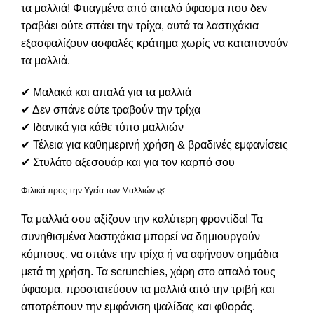
τα μαλλιά! Φτιαγμένα από απαλό ύφασμα που δεν
τραβάει ούτε σπάει την τρίχα, αυτά τα λαστιχάκια
εξασφαλίζουν ασφαλές κράτημα χωρίς να καταπονούν
τα μαλλιά.
✔ Μαλακά και απαλά για τα μαλλιά
✔ Δεν σπάνε ούτε τραβούν την τρίχα
✔ Ιδανικά για κάθε τύπο μαλλιών
✔ Τέλεια για καθημερινή χρήση & βραδινές εμφανίσεις
✔ Στυλάτο αξεσουάρ και για τον καρπό σου
Φιλικά προς την Υγεία των Μαλλιών 🌿
Τα μαλλιά σου αξίζουν την καλύτερη φροντίδα! Τα
συνηθισμένα λαστιχάκια μπορεί να δημιουργούν
κόμπους, να σπάνε την τρίχα ή να αφήνουν σημάδια
μετά τη χρήση. Τα scrunchies, χάρη στο απαλό τους
ύφασμα, προστατεύουν τα μαλλιά από την τριβή και
αποτρέπουν την εμφάνιση ψαλίδας και φθοράς.