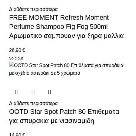
Διαβάστε περισσότερα
FREE MOMENT Refresh Moment
Perfume Shampoo Fig Fog 500ml
Αρωματικο σαμπουαν για ξηρα μαλλια
26,90
€
Sold out
Διαβάστε περισσότερα
OOTD Star Spot Patch 80 Επιθεματα
για σπυρακια με νιασιναμιδη
14,90
€