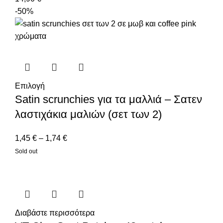
-50%
Επιλογή
Satin scrunchies για τα μαλλιά – Σατεν
λαστιχάκια μαλιών (σετ των 2)
1,45
€
–
1,74
€
Sold out
Διαβάστε περισσότερα