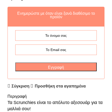
Ενημερώστε με όταν είναι ξανά διαθέσιμο το
προϊόν
Σύγκριση
Προσθήκη στα αγαπημένα
Περιγραφή
Τα Scrunchies είναι το απόλυτο αξεσουάρ για τα
μαλλιά σου!