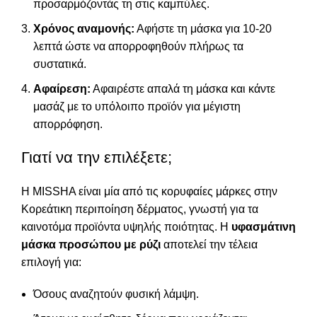
προσαρμόζοντάς τη στις καμπύλες.
Χρόνος αναμονής:
Αφήστε τη μάσκα για 10-20
λεπτά ώστε να απορροφηθούν πλήρως τα
συστατικά.
Αφαίρεση:
Αφαιρέστε απαλά τη μάσκα και κάντε
μασάζ με το υπόλοιπο προϊόν για μέγιστη
απορρόφηση.
Γιατί να την επιλέξετε;
Η MISSHA είναι μία από τις κορυφαίες μάρκες στην
Κορεάτικη περιποίηση δέρματος, γνωστή για τα
καινοτόμα προϊόντα υψηλής ποιότητας. Η
υφασμάτινη
μάσκα προσώπου με ρύζι
αποτελεί την τέλεια
επιλογή για:
Όσους αναζητούν φυσική λάμψη.