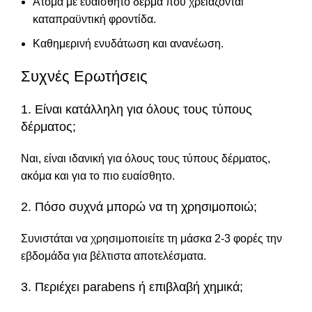
Άτομα με ευαίσθητο δέρμα που χρειάζονται
καταπραϋντική φροντίδα.
Καθημερινή ενυδάτωση και ανανέωση.
Συχνές Ερωτήσεις
1. Είναι κατάλληλη για όλους τους τύπους
δέρματος;
Ναι, είναι ιδανική για όλους τους τύπους δέρματος,
ακόμα και για το πιο ευαίσθητο.
2. Πόσο συχνά μπορώ να τη χρησιμοποιώ;
Συνιστάται να χρησιμοποιείτε τη μάσκα 2-3 φορές την
εβδομάδα για βέλτιστα αποτελέσματα.
3. Περιέχει parabens ή επιβλαβή χημικά;