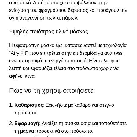
συστατικά. Αυτά τα στοιχεία συμβάλλουν στην
ενίσχυση του φραγμού του δέρματος και προάγουν την
υγιή αναγέννηση των κυττάρων.
Υψηλής ποιότητας υλικό μάσκας
Η υφασμάτινη μάσκα έχει κατασκευαστεί με τεχνολογία
“Airy Fit”, που επιτρέπει στην επιδερμίδα να αναπνέει
ενώ απορροφά τα ενεργά συστατικά. Είναι ελαφριά,
λεπτή και εφαρμόζει τέλεια στο πρόσωπο χωρίς να
αφήνει κενά.
Πώς να τη χρησιμοποιήσετε:
Καθαρισμός:
Ξεκινήστε με καθαρό και στεγνό
πρόσωπο.
Εφαρμογή:
Ανοίξτε τη συσκευασία και τοποθετήστε
τη μάσκα προσεκτικά στο πρόσωπο,