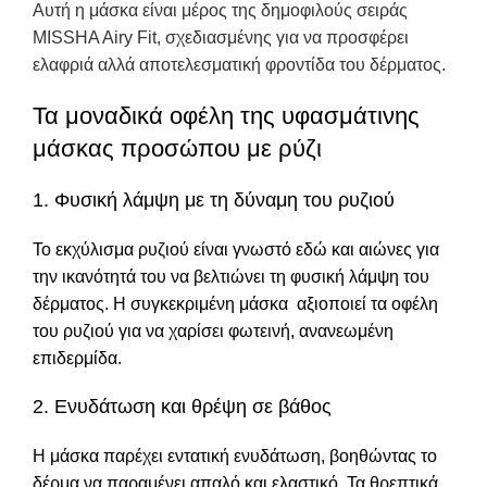
Αυτή η μάσκα είναι μέρος της δημοφιλούς σειράς
MISSHA Airy Fit, σχεδιασμένης για να προσφέρει
ελαφριά αλλά αποτελεσματική φροντίδα του δέρματος.
Τα μοναδικά οφέλη της υφασμάτινης
μάσκας προσώπου με ρύζι
1. Φυσική λάμψη με τη δύναμη του ρυζιού
Το εκχύλισμα ρυζιού είναι γνωστό εδώ και αιώνες για
την ικανότητά του να βελτιώνει τη φυσική λάμψη του
δέρματος. Η συγκεκριμένη μάσκα αξιοποιεί τα οφέλη
του ρυζιού για να χαρίσει φωτεινή, ανανεωμένη
επιδερμίδα.
2. Ενυδάτωση και θρέψη σε βάθος
Η μάσκα παρέχει εντατική ενυδάτωση, βοηθώντας το
δέρμα να παραμένει απαλό και ελαστικό. Τα θρεπτικά