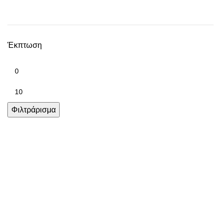
Έκπτωση
Φιλτράρισμα