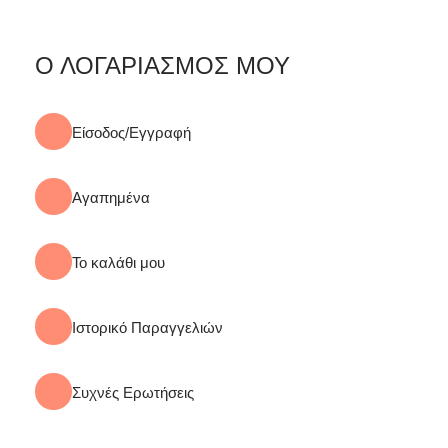
Ο ΛΟΓΑΡΙΑΣΜΟΣ ΜΟΥ
Είσοδος/Εγγραφή
Αγαπημένα
Το καλάθι μου
Ιστορικό Παραγγελιών
Συχνές Ερωτήσεις