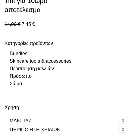
Tint για 10ωρο
αποτέλεσμα
14,90
€
7,45
€
Κατηγορίες προϊόντων
Bundles
Skincare tools & accessories
Περιποίηση μαλλιών
Πρόσωπο
Σώμα
Χρήση
ΜΑΚΙΓΙΑΖ
3
ΠΕΡΙΠΟΙΗΣΗ ΧΕΙΛΙΩΝ
2