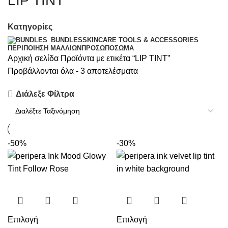
LIP TINT
Κατηγορίες
SKINCARE TOOLS & ACCESSORIES
BUNDLES
ΠΕΡΙΠΟΊΗΣΗ ΜΑΛΛΙΏΝ
ΠΡΌΣΩΠΟ
ΣΏΜΑ
Αρχική σελίδα
Προϊόντα με ετικέτα “LIP TINT”
Προβάλλονται όλα - 3 αποτελέσματα
Διάλεξε Φίλτρα
-50%
-30%
Επιλογή
Επιλογή