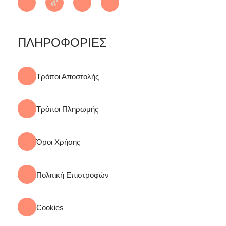
ΠΛΗΡΟΦΟΡΙΕΣ
Τρόποι Αποστολής
Τρόποι Πληρωμής
Όροι Χρήσης
Πολιτική Επιστροφών
Cookies