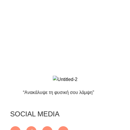
“Ανακάλυψε τη φυσική σου λάμψη”
SOCIAL MEDIA