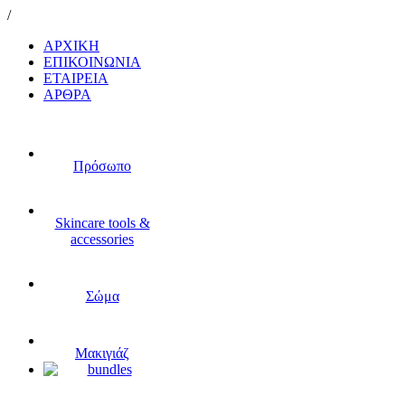
/
ΑΡΧΙΚΗ
ΕΠΙΚΟΙΝΩΝΙΑ
ΕΤΑΙΡΕΙΑ
ΑΡΘΡΑ
Πρόσωπο
Skincare tools &
accessories
Σώμα
Μακιγιάζ