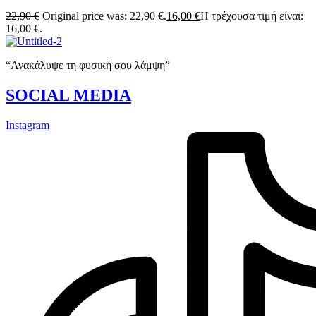
22,90
€
Original price was: 22,90 €.
16,00
€
Η τρέχουσα τιμή είναι:
16,00 €.
“Ανακάλυψε τη φυσική σου λάμψη”
SOCIAL MEDIA
Instagram