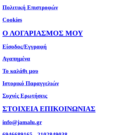
Πολιτική Επιστροφών
Cookies
Ο ΛΟΓΑΡΙΑΣΜΟΣ ΜΟΥ
Είσοδος/Εγγραφή
Αγαπημένα
Το καλάθι μου
Ιστορικό Παραγγελιών
Συχνές Ερωτήσεις
ΣΤΟΙΧΕΙΑ ΕΠΙΚΟΙΝΩΝΙΑΣ
info@jamalu.gr
6946689165 - 2102849038