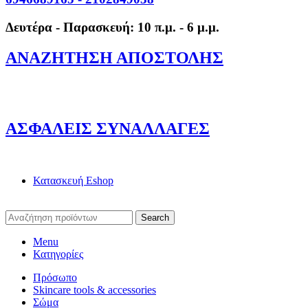
Δευτέρα - Παρασκευή: 10 π.μ. - 6 μ.μ.
ΑΝΑΖΗΤΗΣΗ ΑΠΟΣΤΟΛΗΣ
ΑΣΦΑΛΕΙΣ ΣΥΝΑΛΛΑΓΕΣ
Κατασκευή Eshop
Search
Menu
Κατηγορίες
Πρόσωπο
Skincare tools & accessories
Σώμα