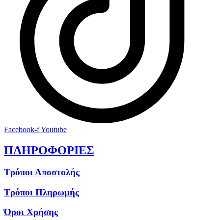
Facebook-f
Youtube
ΠΛΗΡΟΦΟΡΙΕΣ
Τρόποι Αποστολής
Τρόποι Πληρωμής
Όροι Χρήσης