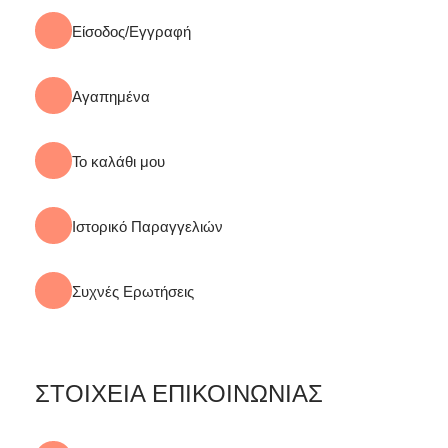
Είσοδος/Εγγραφή
Αγαπημένα
Το καλάθι μου
Ιστορικό Παραγγελιών
Συχνές Ερωτήσεις
ΣΤΟΙΧΕΙΑ ΕΠΙΚΟΙΝΩΝΙΑΣ