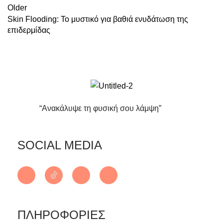
Older
Skin Flooding: Το μυστικό για βαθιά ενυδάτωση της
επιδερμίδας
“Ανακάλυψε τη φυσική σου λάμψη”
SOCIAL MEDIA
ΠΛΗΡΟΦΟΡΙΕΣ