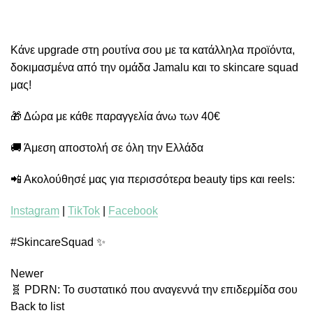
Κάνε upgrade στη ρουτίνα σου με τα κατάλληλα προϊόντα,
δοκιμασμένα από την ομάδα Jamalu και το skincare squad
μας!
🎁 Δώρα με κάθε παραγγελία άνω των 40€
🚚 Άμεση αποστολή σε όλη την Ελλάδα
📲 Ακολούθησέ μας για περισσότερα beauty tips και reels:
Instagram
|
TikTok
|
Facebook
#SkincareSquad ✨
Newer
🧬 PDRN: Το συστατικό που αναγεννά την επιδερμίδα σου
Back to list