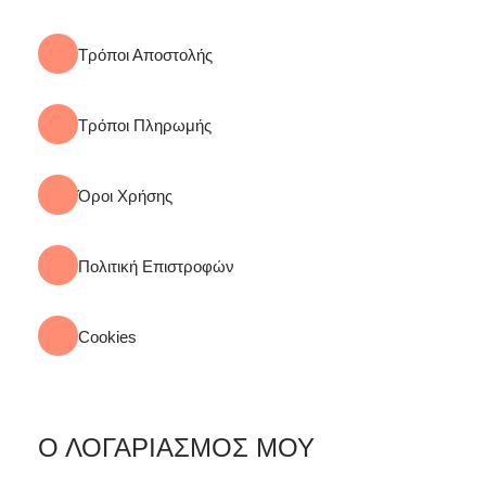
Τρόποι Αποστολής
Τρόποι Πληρωμής
Όροι Χρήσης
Πολιτική Επιστροφών
Cookies
Ο ΛΟΓΑΡΙΑΣΜΟΣ ΜΟΥ