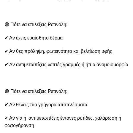
🟣 Πότε να επιλέξεις Ρετινόλη:
✔ Αν έχεις ευαίσθητο δέρμα
✔ Αν θες πρόληψη, φωτεινότητα και βελτίωση υφής
✔ Αν αντιμετωπίζεις λεπτές γραμμές ή ήπια ανομοιομορφία
🟠 Πότε να επιλέξεις Ρετινάλη:
✔ Αν θέλεις πιο γρήγορα αποτελέσματα
✔ Αν για ή αντιμετωπίζεις έντονες ρυτίδες, χαλάρωση ή
φωτογήρανση