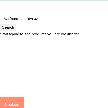
Search
Start typing to see products you are looking for.
Cookies